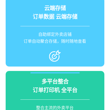
云端存储
订单数据 云端存储
自助绑定外卖店铺
订单自动聚合存储，随时随地查看
多平台整合
订单打印机 全平台
整合主流的外卖平台