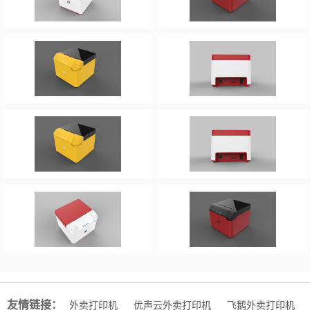
友情链接：
外卖打印机
优声云外卖打印机
飞鹅外卖打印机