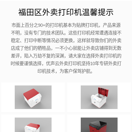
福田区外卖打印机温馨提示
市面上百分之90+的打印机基本为贴牌打印机，产品来源
不明，没有专门的技术团队。这些打印机经常遭遇连接不
稳定、打印中断等情况必须更换，这样就导致你们的外卖
店成了他们的牺牲品，一不小心就能让外卖店铺得到无数
差评，陷入万劫不复的深渊，请大家在选择外卖打印机的
时候要谨慎选择，优声云外卖打印机坚持10年专研外卖打
印机技术，为客户保驾护航。