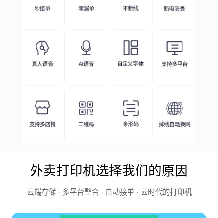
外卖打印机选择我们的原因
云端存储 · 多平台整合 · 自动接单 · 云时代的打印机