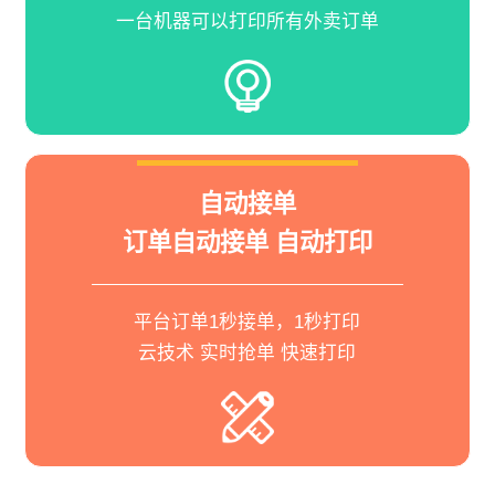
一台机器可以打印所有外卖订单
自动接单
订单自动接单 自动打印
平台订单1秒接单，1秒打印
云技术 实时抢单 快速打印