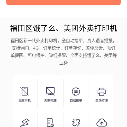
福田区饿了么、美团外卖打印机
福田区新一代外卖打印机，全自动接单，真人语音播报，
支持WIFI、4G，订单统计、订单存储、差评反馈、预订
单提醒、断电保护、缺纸提醒、全面支持饿了么、美团等
业务