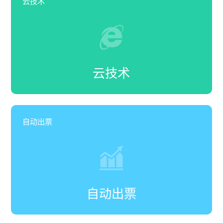
云技术
云技术
自动出票
自动出票