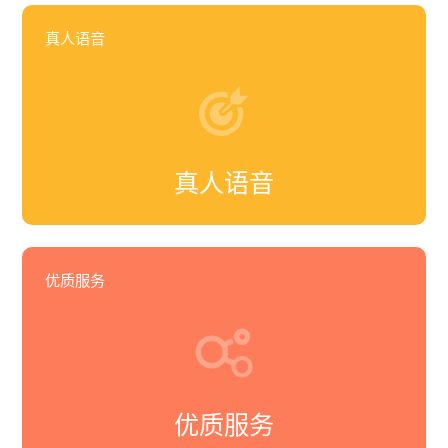
真人语音
真人语音
优质服务
优质服务