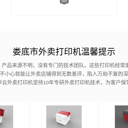
娄底市外卖打印机温馨提示
机，产品来源不明，没有专门的技术团队。这些打印机经常
不小心就能让外卖店铺得到无数差评，陷入万劫不复的
声云外卖打印机坚持10年专研外卖打印机技术，为客户保