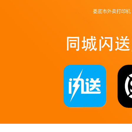
娄底市外卖打印机