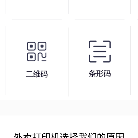
外卖打印机选择我们的原因