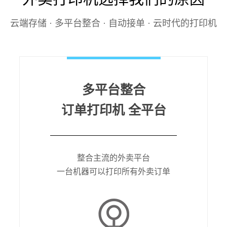
云端存储 · 多平台整合 · 自动接单 · 云时代的打印机
多平台整合
订单打印机 全平台
整合主流的外卖平台
一台机器可以打印所有外卖订单