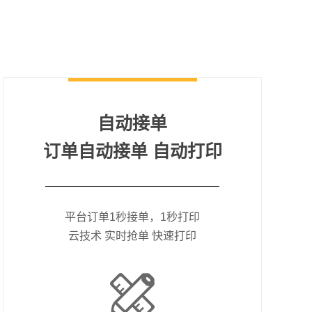
自动接单
订单自动接单 自动打印
平台订单1秒接单，1秒打印
云技术 实时抢单 快速打印