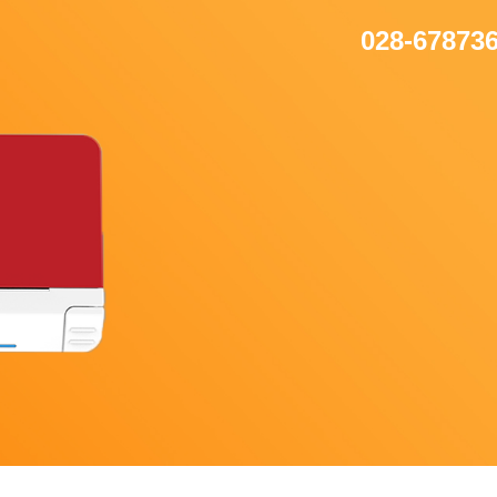
028-67873