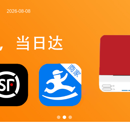
2026-08-08