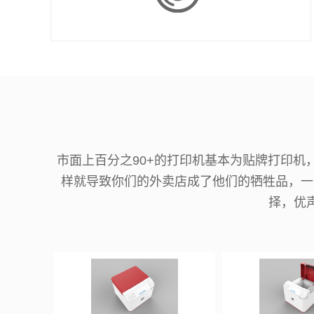
市面上百分之90+的打印机基本为贴牌打印
样就导致你们的外卖店成了他们的牺牲品，一
择，优