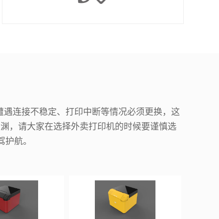
遭遇连接不稳定、打印中断等情况必须更换，这
深渊，请大家在选择外卖打印机的时候要谨慎选
驾护航。