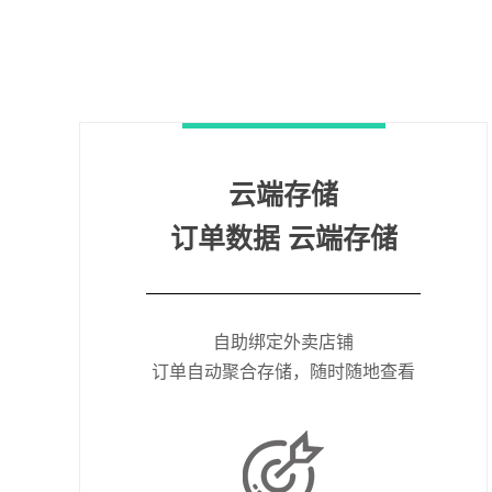
云端存储
订单数据 云端存储
自助绑定外卖店铺
订单自动聚合存储，随时随地查看