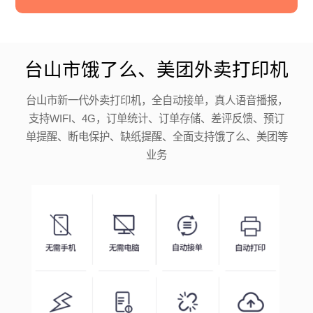
台山市饿了么、美团外卖打印机
台山市新一代外卖打印机，全自动接单，真人语音播报，
支持WIFI、4G，订单统计、订单存储、差评反馈、预订
单提醒、断电保护、缺纸提醒、全面支持饿了么、美团等
业务