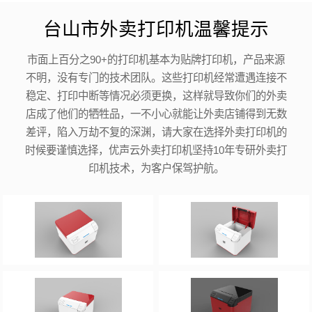
台山市外卖打印机温馨提示
市面上百分之90+的打印机基本为贴牌打印机，产品来源
不明，没有专门的技术团队。这些打印机经常遭遇连接不
稳定、打印中断等情况必须更换，这样就导致你们的外卖
店成了他们的牺牲品，一不小心就能让外卖店铺得到无数
差评，陷入万劫不复的深渊，请大家在选择外卖打印机的
时候要谨慎选择，优声云外卖打印机坚持10年专研外卖打
印机技术，为客户保驾护航。