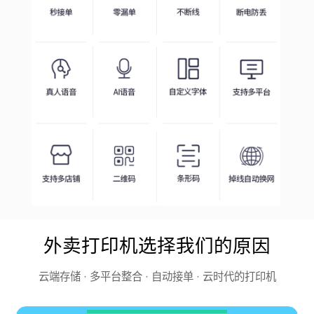
外卖打印机选择我们的原因
云端存储 · 多平台整合 · 自动接单 · 云时代的打印机