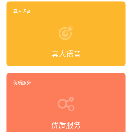
真人语音
真人语音
优质服务
优质服务