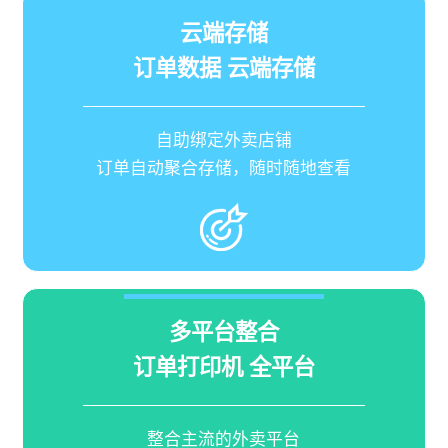
云端存储
订单数据 云端存储
自助绑定外卖店铺
订单自动聚合存储，随时随地查看
多平台整合
订单打印机 全平台
整合主流的外卖平台