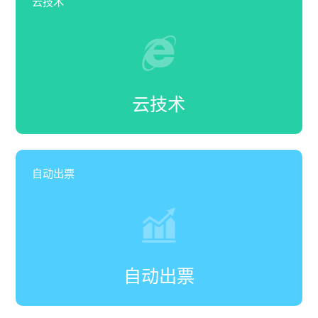
云技术
云技术
自动出票
自动出票