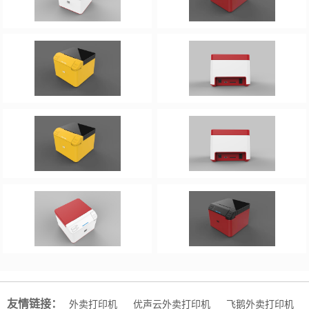
友情链接：
外卖打印机
优声云外卖打印机
飞鹅外卖打印机