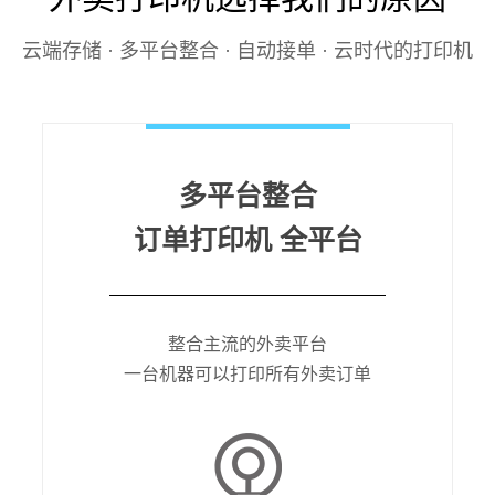
云端存储 · 多平台整合 · 自动接单 · 云时代的打印机
多平台整合
订单打印机 全平台
整合主流的外卖平台
一台机器可以打印所有外卖订单