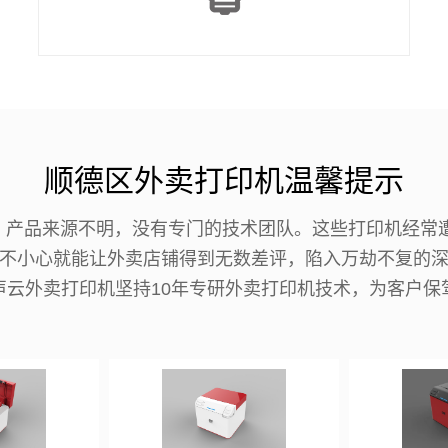
顺德区外卖打印机温馨提示
机，产品来源不明，没有专门的技术团队。这些打印机经常
不小心就能让外卖店铺得到无数差评，陷入万劫不复的
声云外卖打印机坚持10年专研外卖打印机技术，为客户保