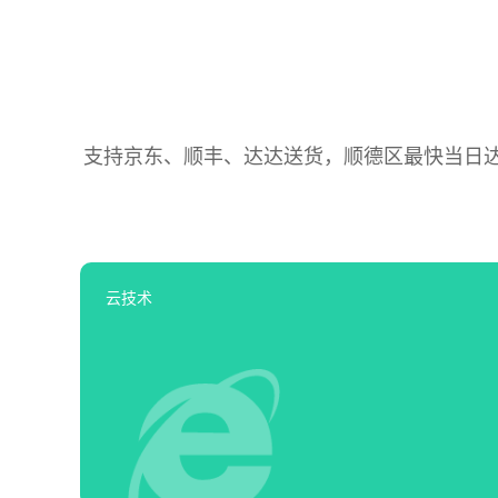
支持京东、顺丰、达达送货，顺德区最快当日达，
云技术