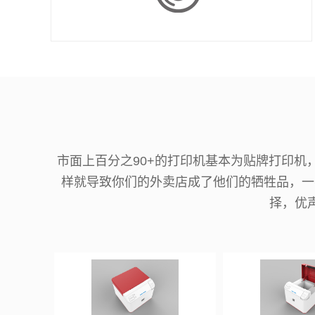
市面上百分之90+的打印机基本为贴牌打印
样就导致你们的外卖店成了他们的牺牲品，一
择，优