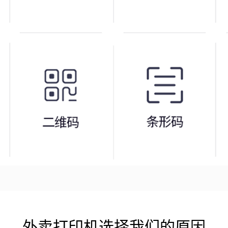
外卖打印机选择我们的原因