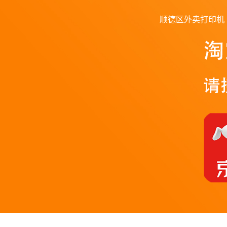
顺德区外卖打印机