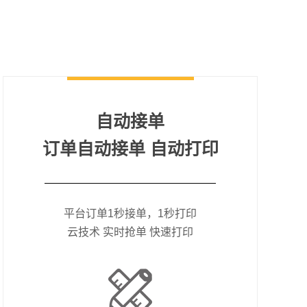
自动接单
订单自动接单 自动打印
平台订单1秒接单，1秒打印
云技术 实时抢单 快速打印