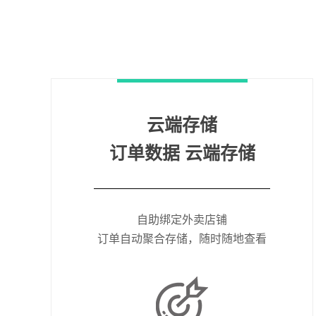
云端存储
订单数据 云端存储
自助绑定外卖店铺
订单自动聚合存储，随时随地查看