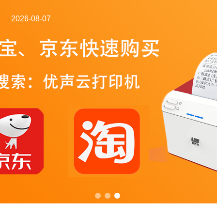
2026-08-07