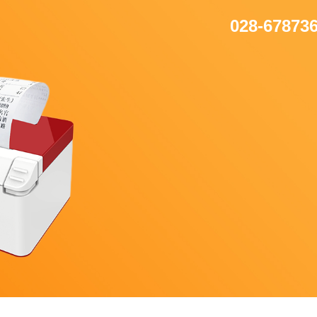
028-67873