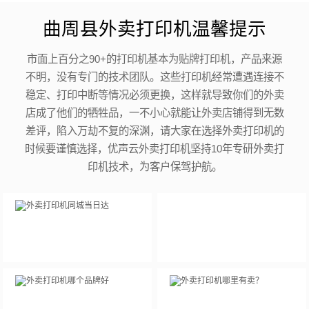
曲周县外卖打印机温馨提示
市面上百分之90+的打印机基本为贴牌打印机，产品来源
不明，没有专门的技术团队。这些打印机经常遭遇连接不
稳定、打印中断等情况必须更换，这样就导致你们的外卖
店成了他们的牺牲品，一不小心就能让外卖店铺得到无数
差评，陷入万劫不复的深渊，请大家在选择外卖打印机的
时候要谨慎选择，优声云外卖打印机坚持10年专研外卖打
印机技术，为客户保驾护航。