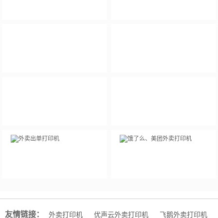
友情链接：
外卖打印机
优声云外卖打印机
飞鹅外卖打印机