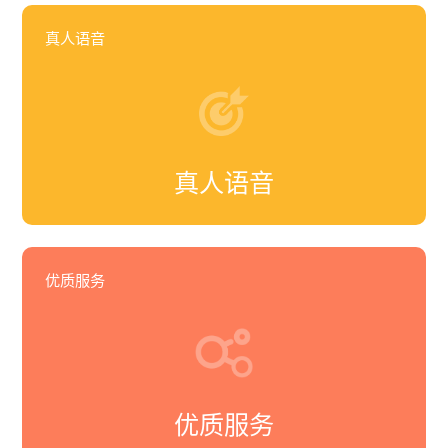
真人语音
真人语音
优质服务
优质服务