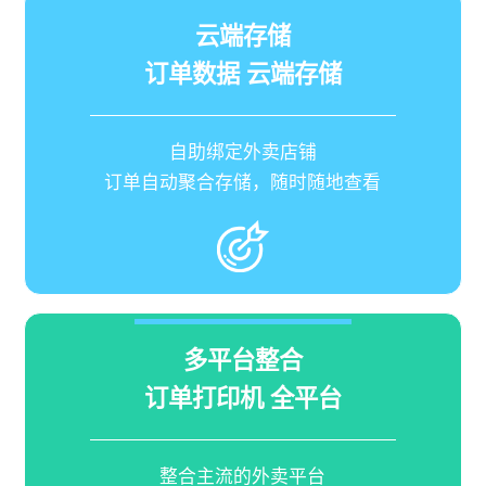
云端存储
订单数据 云端存储
自助绑定外卖店铺
订单自动聚合存储，随时随地查看
多平台整合
订单打印机 全平台
整合主流的外卖平台