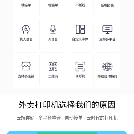
外卖打印机选择我们的原因
云端存储 · 多平台整合 · 自动接单 · 云时代的打印机