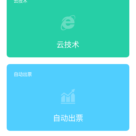
云技术
云技术
自动出票
自动出票