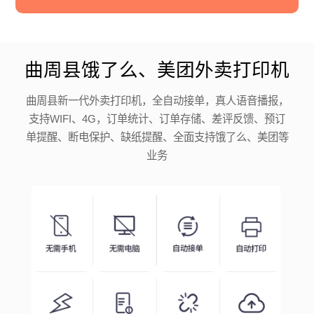
曲周县饿了么、美团外卖打印机
曲周县新一代外卖打印机，全自动接单，真人语音播报，
支持WIFI、4G，订单统计、订单存储、差评反馈、预订
单提醒、断电保护、缺纸提醒、全面支持饿了么、美团等
业务