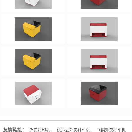
友情链接：
外卖打印机
优声云外卖打印机
飞鹅外卖打印机