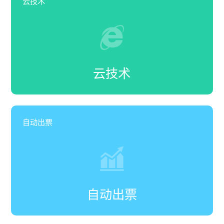
云技术
云技术
自动出票
自动出票