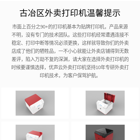
古冶区外卖打印机温馨提示
市面上百分之90+的打印机基本为贴牌打印机，产品来源
不明，没有专门的技术团队。这些打印机经常遭遇连接不
稳定、打印中断等情况必须更换，这样就导致你们的外卖
店成了他们的牺牲品，一不小心就能让外卖店铺得到无数
差评，陷入万劫不复的深渊，请大家在选择外卖打印机的
时候要谨慎选择，优声云外卖打印机坚持10年专研外卖打
印机技术，为客户保驾护航。