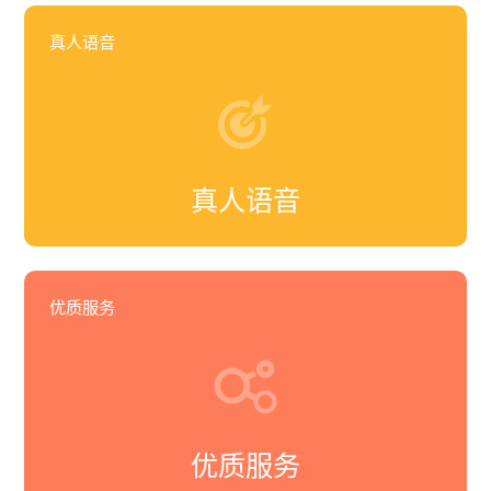
真人语音
真人语音
优质服务
优质服务