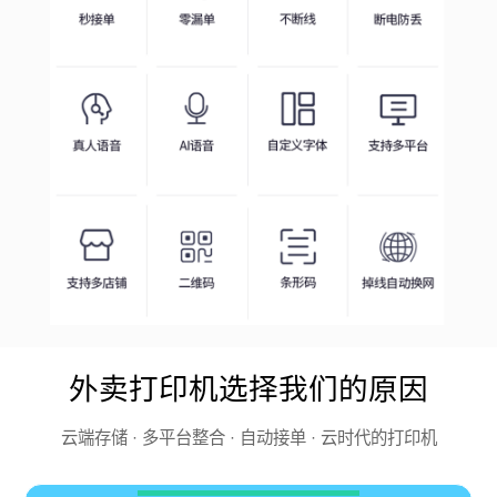
外卖打印机选择我们的原因
云端存储 · 多平台整合 · 自动接单 · 云时代的打印机