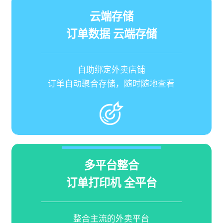
云端存储
订单数据 云端存储
自助绑定外卖店铺
订单自动聚合存储，随时随地查看
多平台整合
订单打印机 全平台
整合主流的外卖平台