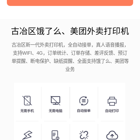
古冶区饿了么、美团外卖打印机
古冶区新一代外卖打印机，全自动接单，真人语音播报，
支持WIFI、4G，订单统计、订单存储、差评反馈、预订
单提醒、断电保护、缺纸提醒、全面支持饿了么、美团等
业务