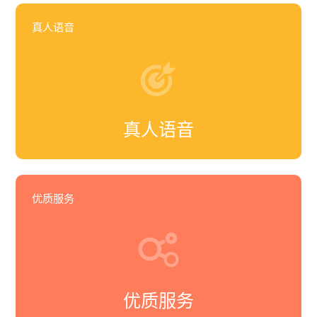
真人语音
真人语音
优质服务
优质服务