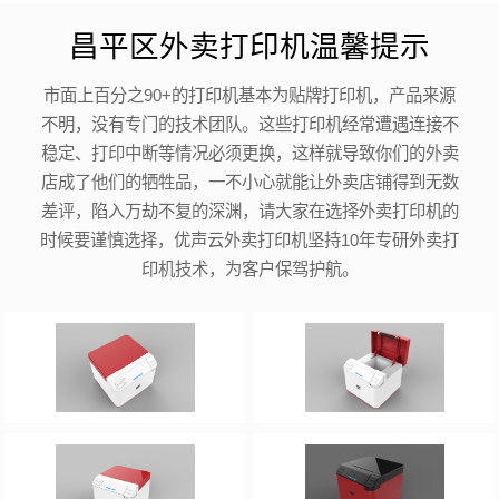
昌平区外卖打印机温馨提示
市面上百分之90+的打印机基本为贴牌打印机，产品来源
不明，没有专门的技术团队。这些打印机经常遭遇连接不
稳定、打印中断等情况必须更换，这样就导致你们的外卖
店成了他们的牺牲品，一不小心就能让外卖店铺得到无数
差评，陷入万劫不复的深渊，请大家在选择外卖打印机的
时候要谨慎选择，优声云外卖打印机坚持10年专研外卖打
印机技术，为客户保驾护航。