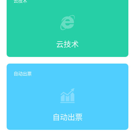
云技术
云技术
自动出票
自动出票