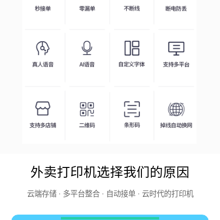
外卖打印机选择我们的原因
云端存储 · 多平台整合 · 自动接单 · 云时代的打印机