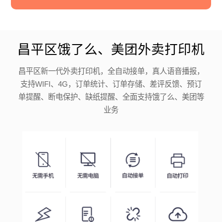
昌平区饿了么、美团外卖打印机
昌平区新一代外卖打印机，全自动接单，真人语音播报，
支持WIFI、4G，订单统计、订单存储、差评反馈、预订
单提醒、断电保护、缺纸提醒、全面支持饿了么、美团等
业务