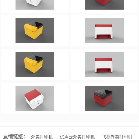
友情链接：
外卖打印机
优声云外卖打印机
飞鹅外卖打印机