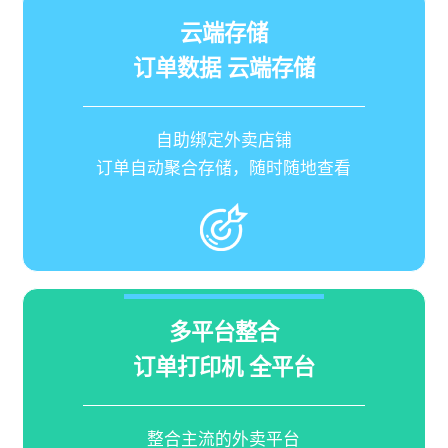
云端存储
订单数据 云端存储
自助绑定外卖店铺
订单自动聚合存储，随时随地查看
多平台整合
订单打印机 全平台
整合主流的外卖平台