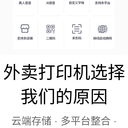
外卖打印机选择
我们的原因
云端存储 · 多平台整合 ·