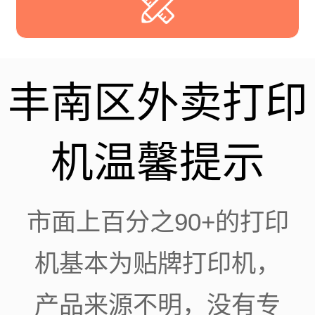
丰南区外卖打印
机温馨提示
市面上百分之90+的打印
机基本为贴牌打印机，
产品来源不明，没有专