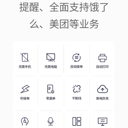
提醒、全面支持饿了
么、美团等业务