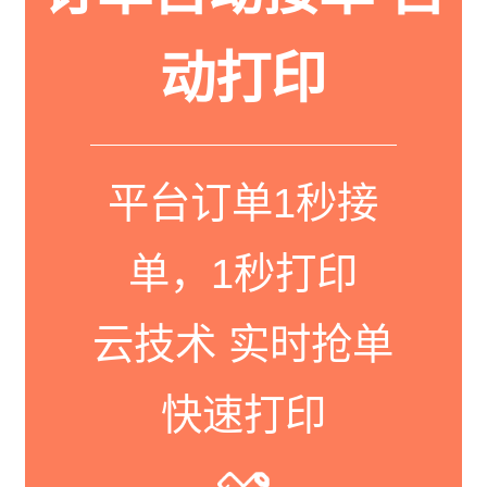
动打印
平台订单1秒接
单，1秒打印
云技术 实时抢单
快速打印