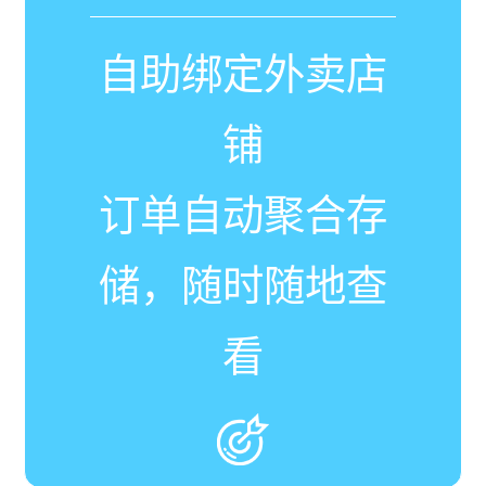
自助绑定外卖店
铺
订单自动聚合存
储，随时随地查
看