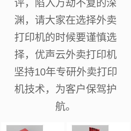
评，陷入万劫不复的深
渊，请大家在选择外卖
打印机的时候要谨慎选
择，优声云外卖打印机
坚持10年专研外卖打印
机技术，为客户保驾护
航。