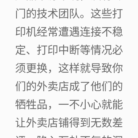
门的技术团队。这些打
印机经常遭遇连接不稳
定、打印中断等情况必
须更换，这样就导致你
们的外卖店成了他们的
牺牲品，一不小心就能
让外卖店铺得到无数差