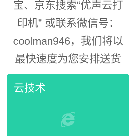
宝、京东搜索“优声云打
印机” 或联系微信号：
coolman946，我们将以
最快速度为您安排送货
云技术