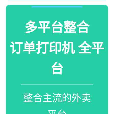
多平台整合
订单打印机 全平
台
整合主流的外卖