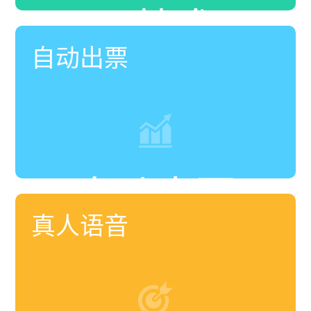
云技术
自动出票
自动出票
真人语音