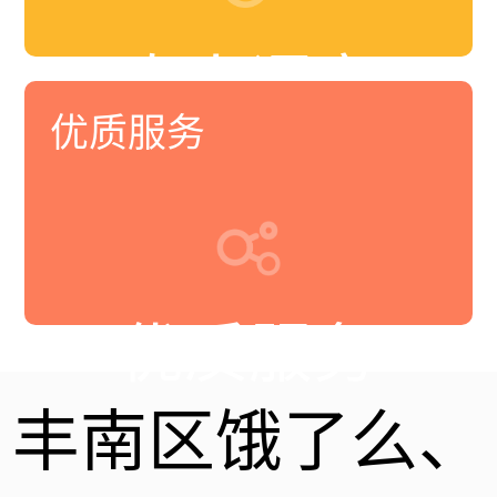
真人语音
优质服务
优质服务
丰南区饿了么、