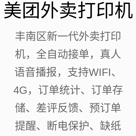
美团外卖打印机
丰南区新一代外卖打印
机，全自动接单，真人
语音播报，支持WIFI、
4G，订单统计、订单存
储、差评反馈、预订单
提醒、断电保护、缺纸