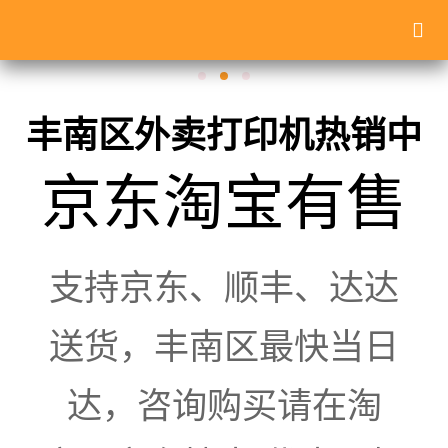
丰南区外卖打印机热销中
京东淘宝有售
支持京东、顺丰、达达
送货，丰南区最快当日
达，咨询购买请在淘