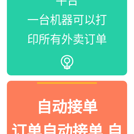
平台
一台机器可以打
印所有外卖订单
自动接单
订单自动接单 自