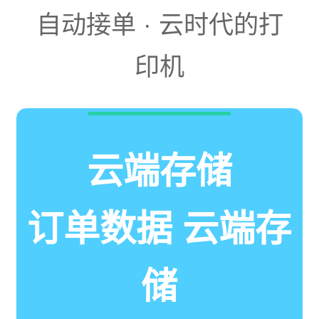
自动接单 · 云时代的打
印机
云端存储
订单数据 云端存
储