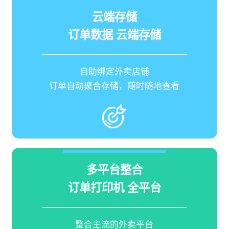
云端存储
订单数据 云端存储
自助绑定外卖店铺
订单自动聚合存储，随时随地查看
多平台整合
订单打印机 全平台
整合主流的外卖平台