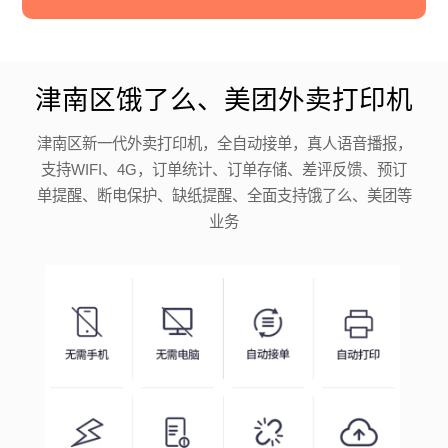
津南区饿了么、美团外卖打印机
津南区新一代外卖打印机，全自动接单，真人语音播报，
支持WIFI、4G，订单统计、订单存储、差评反馈、预订
单提醒、断电保护、缺纸提醒、全面支持饿了么、美团等
业务