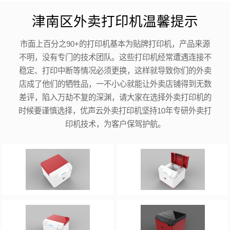
津南区外卖打印机温馨提示
市面上百分之90+的打印机基本为贴牌打印机，产品来源
不明，没有专门的技术团队。这些打印机经常遭遇连接不
稳定、打印中断等情况必须更换，这样就导致你们的外卖
店成了他们的牺牲品，一不小心就能让外卖店铺得到无数
差评，陷入万劫不复的深渊，请大家在选择外卖打印机的
时候要谨慎选择，优声云外卖打印机坚持10年专研外卖打
印机技术，为客户保驾护航。