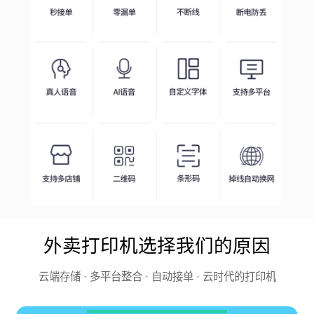
外卖打印机选择我们的原因
云端存储 · 多平台整合 · 自动接单 · 云时代的打印机