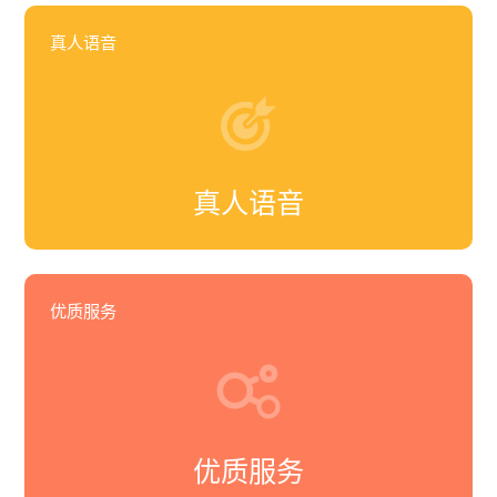
真人语音
真人语音
优质服务
优质服务