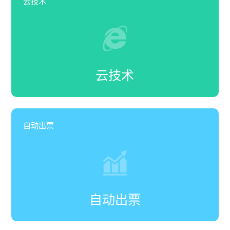
云技术
云技术
自动出票
自动出票