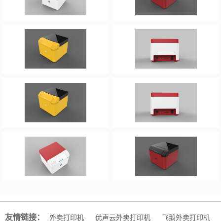
友情链接：
外卖打印机
优声云外卖打印机
飞鹅外卖打印机