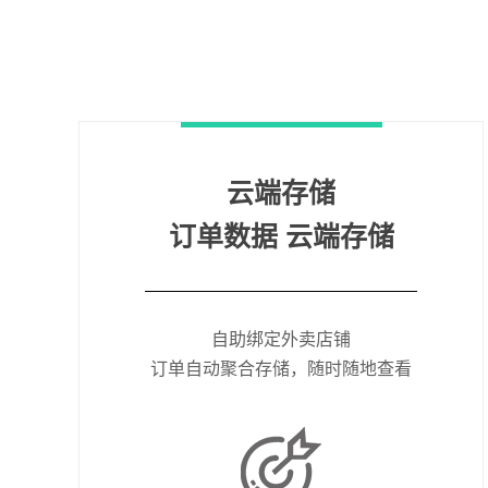
云端存储
订单数据 云端存储
自助绑定外卖店铺
订单自动聚合存储，随时随地查看