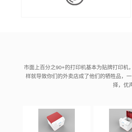
市面上百分之90+的打印机基本为贴牌打印
样就导致你们的外卖店成了他们的牺牲品，一
择，优