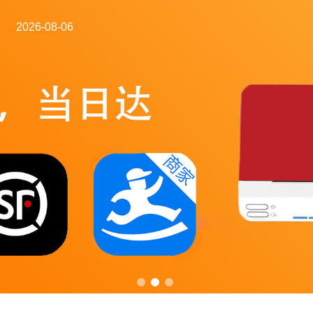
2026-08-06