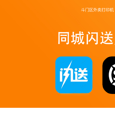
斗门区外卖打印机