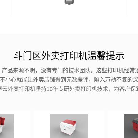
斗门区外卖打印机温馨提示
机，产品来源不明，没有专门的技术团队。这些打印机经常
不小心就能让外卖店铺得到无数差评，陷入万劫不复的
声云外卖打印机坚持10年专研外卖打印机技术，为客户保