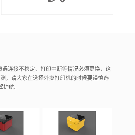
遭遇连接不稳定、打印中断等情况必须更换，这
深渊，请大家在选择外卖打印机的时候要谨慎选
驾护航。