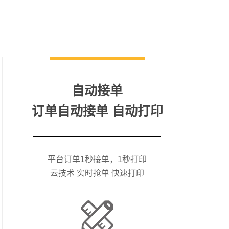
自动接单
订单自动接单 自动打印
平台订单1秒接单，1秒打印
云技术 实时抢单 快速打印