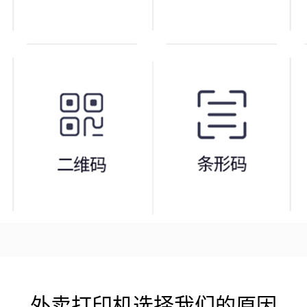
外卖打印机选择我们的原因