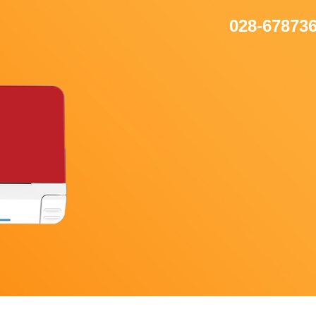
028-67873