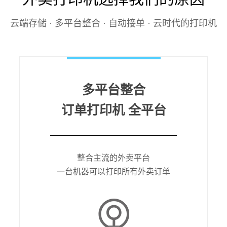
云端存储 · 多平台整合 · 自动接单 · 云时代的打印机
多平台整合
订单打印机 全平台
整合主流的外卖平台
一台机器可以打印所有外卖订单