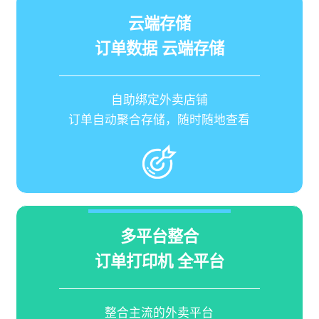
云端存储
订单数据 云端存储
自助绑定外卖店铺
订单自动聚合存储，随时随地查看
多平台整合
订单打印机 全平台
整合主流的外卖平台