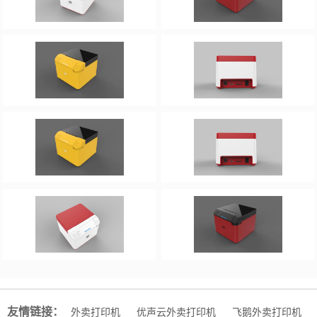
友情链接：
外卖打印机
优声云外卖打印机
飞鹅外卖打印机