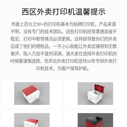
西区外卖打印机温馨提示
市面上百分之90+的打印机基本为贴牌打印机，产品来源
不明，没有专门的技术团队。这些打印机经常遭遇连接不
稳定、打印中断等情况必须更换，这样就导致你们的外卖
店成了他们的牺牲品，一不小心就能让外卖店铺得到无数
差评，陷入万劫不复的深渊，请大家在选择外卖打印机的
时候要谨慎选择，优声云外卖打印机坚持10年专研外卖打
印机技术，为客户保驾护航。