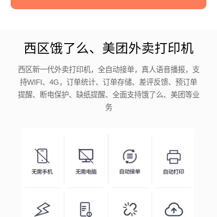
西区饿了么、美团外卖打印机
西区新一代外卖打印机，全自动接单，真人语音播报，支
持WIFI、4G，订单统计、订单存储、差评反馈、预订单
提醒、断电保护、缺纸提醒、全面支持饿了么、美团等业
务