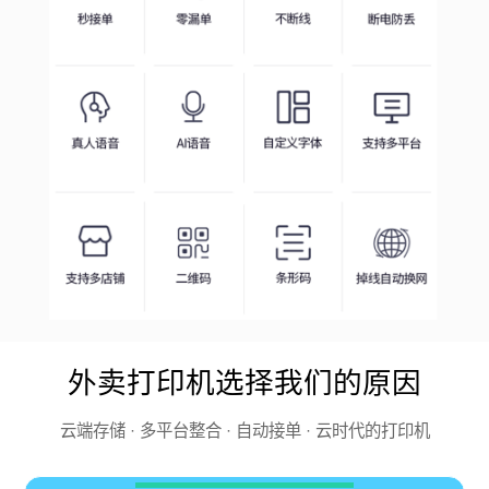
外卖打印机选择我们的原因
云端存储 · 多平台整合 · 自动接单 · 云时代的打印机