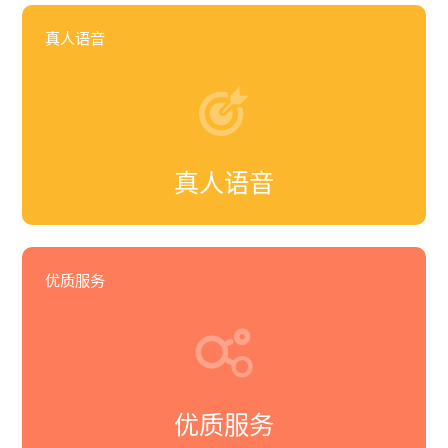
真人语音
真人语音
优质服务
优质服务