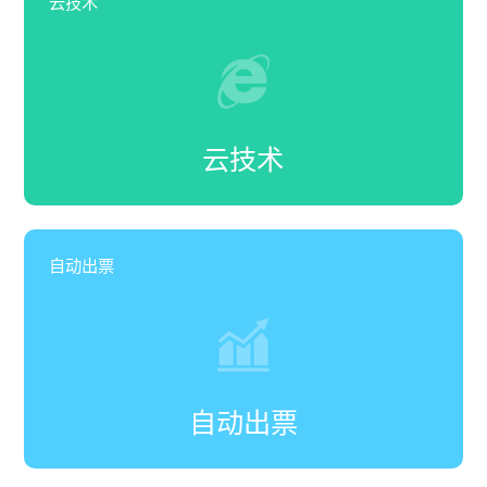
云技术
云技术
自动出票
自动出票