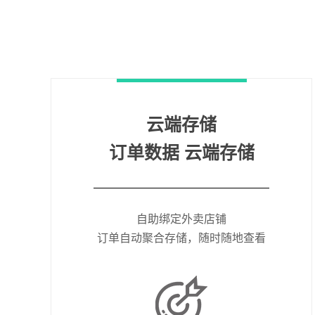
云端存储
订单数据 云端存储
自助绑定外卖店铺
订单自动聚合存储，随时随地查看