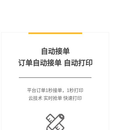
自动接单
订单自动接单 自动打印
平台订单1秒接单，1秒打印
云技术 实时抢单 快速打印