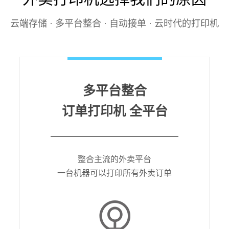
云端存储 · 多平台整合 · 自动接单 · 云时代的打印机
多平台整合
订单打印机 全平台
整合主流的外卖平台
一台机器可以打印所有外卖订单