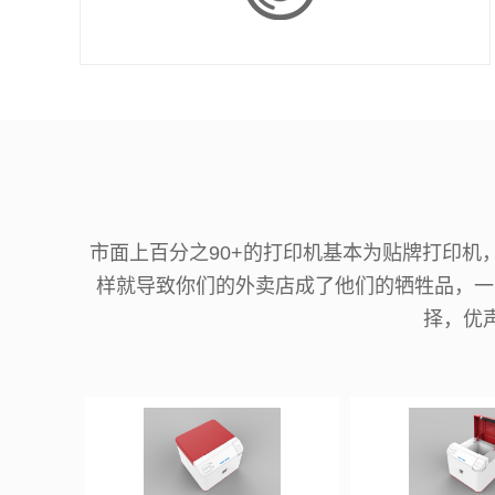
市面上百分之90+的打印机基本为贴牌打印
样就导致你们的外卖店成了他们的牺牲品，一
择，优