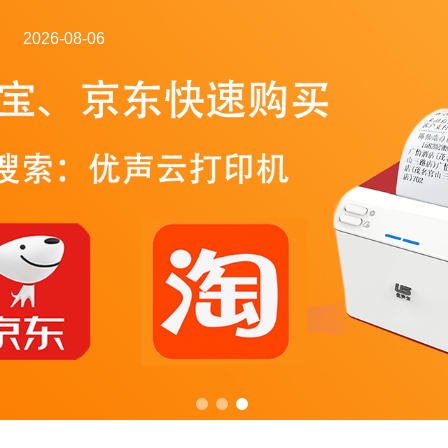
2026-08-06