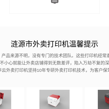
涟源市外卖打印机温馨提示
机，产品来源不明，没有专门的技术团队。这些打印机经常
不小心就能让外卖店铺得到无数差评，陷入万劫不复的
声云外卖打印机坚持10年专研外卖打印机技术，为客户保