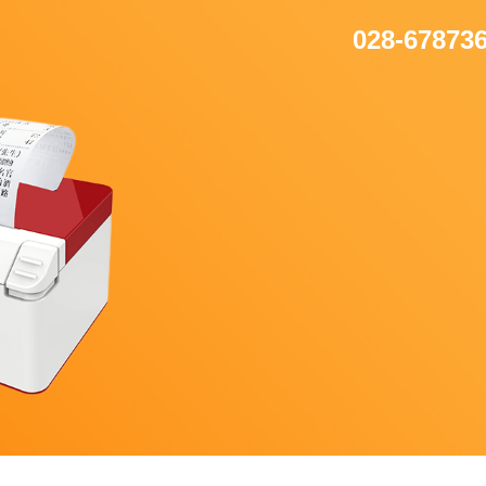
028-67873