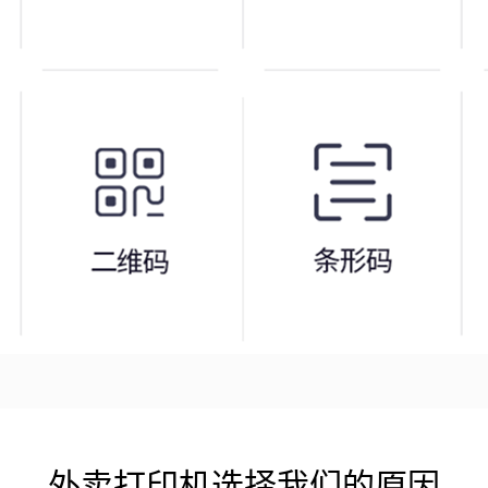
外卖打印机选择我们的原因