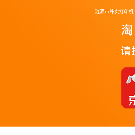
涟源市外卖打印机