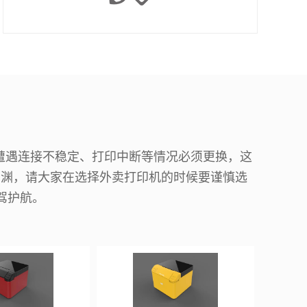
遭遇连接不稳定、打印中断等情况必须更换，这
深渊，请大家在选择外卖打印机的时候要谨慎选
驾护航。