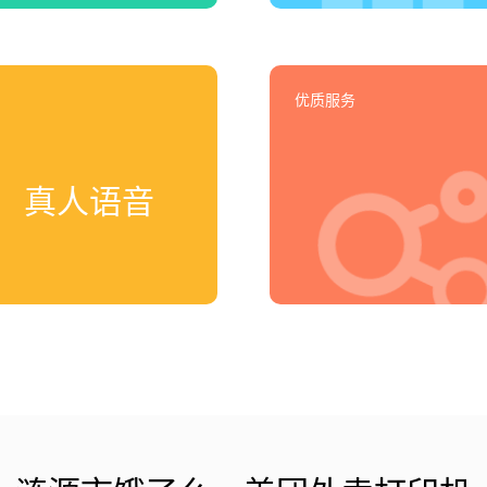
优质服务
真人语音