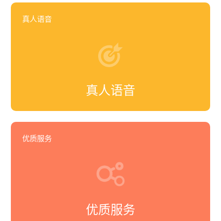
真人语音
真人语音
优质服务
优质服务