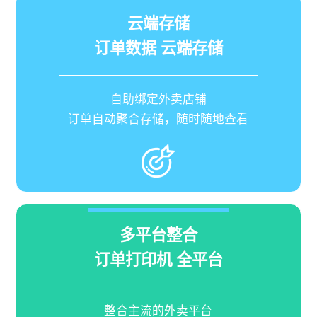
云端存储
订单数据 云端存储
自助绑定外卖店铺
订单自动聚合存储，随时随地查看
多平台整合
订单打印机 全平台
整合主流的外卖平台