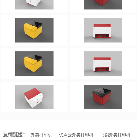
友情链接：
外卖打印机
优声云外卖打印机
飞鹅外卖打印机