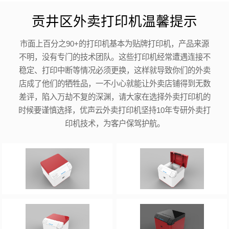
贡井区外卖打印机温馨提示
市面上百分之90+的打印机基本为贴牌打印机，产品来源
不明，没有专门的技术团队。这些打印机经常遭遇连接不
稳定、打印中断等情况必须更换，这样就导致你们的外卖
店成了他们的牺牲品，一不小心就能让外卖店铺得到无数
差评，陷入万劫不复的深渊，请大家在选择外卖打印机的
时候要谨慎选择，优声云外卖打印机坚持10年专研外卖打
印机技术，为客户保驾护航。