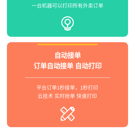
一台机器可以打印所有外卖订单
自动接单
订单自动接单 自动打印
平台订单1秒接单，1秒打印
云技术 实时抢单 快速打印