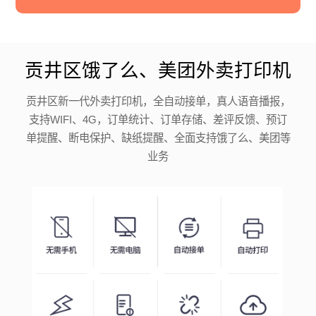
贡井区饿了么、美团外卖打印机
贡井区新一代外卖打印机，全自动接单，真人语音播报，
支持WIFI、4G，订单统计、订单存储、差评反馈、预订
单提醒、断电保护、缺纸提醒、全面支持饿了么、美团等
业务