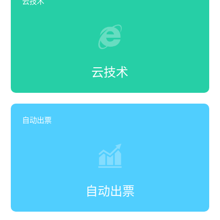
云技术
云技术
自动出票
自动出票