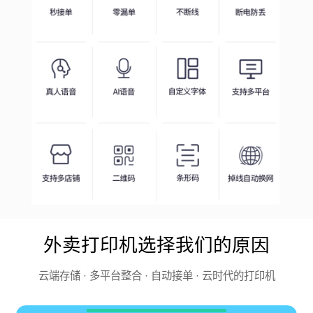
外卖打印机选择我们的原因
云端存储 · 多平台整合 · 自动接单 · 云时代的打印机