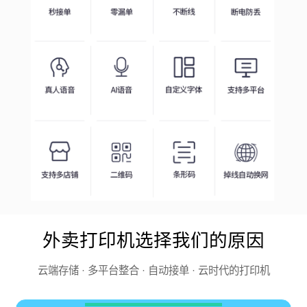
外卖打印机选择我们的原因
云端存储 · 多平台整合 · 自动接单 · 云时代的打印机