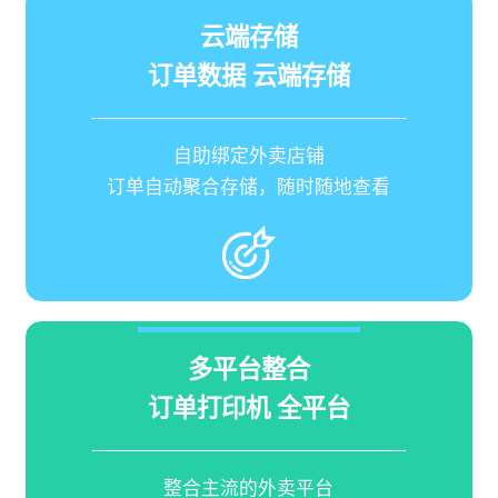
云端存储
订单数据 云端存储
自助绑定外卖店铺
订单自动聚合存储，随时随地查看
多平台整合
订单打印机 全平台
整合主流的外卖平台