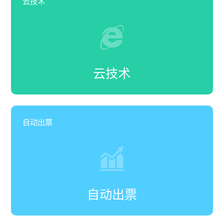
云技术
云技术
自动出票
自动出票