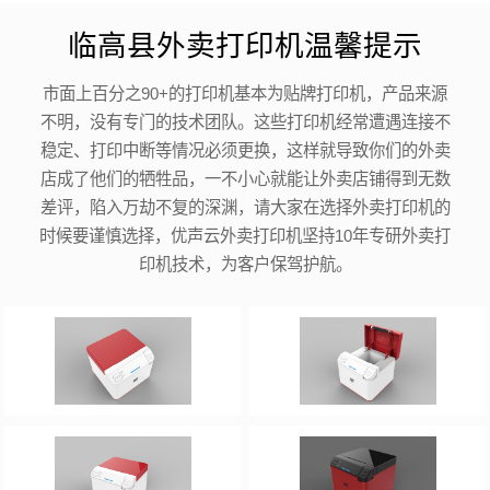
临高县外卖打印机温馨提示
市面上百分之90+的打印机基本为贴牌打印机，产品来源
不明，没有专门的技术团队。这些打印机经常遭遇连接不
稳定、打印中断等情况必须更换，这样就导致你们的外卖
店成了他们的牺牲品，一不小心就能让外卖店铺得到无数
差评，陷入万劫不复的深渊，请大家在选择外卖打印机的
时候要谨慎选择，优声云外卖打印机坚持10年专研外卖打
印机技术，为客户保驾护航。