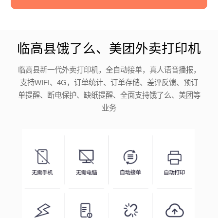
临高县饿了么、美团外卖打印机
临高县新一代外卖打印机，全自动接单，真人语音播报，
支持WIFI、4G，订单统计、订单存储、差评反馈、预订
单提醒、断电保护、缺纸提醒、全面支持饿了么、美团等
业务