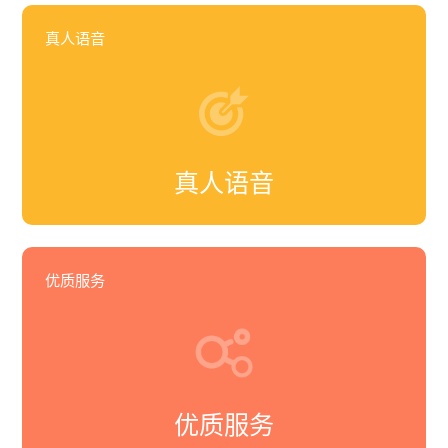
真人语音
真人语音
优质服务
优质服务