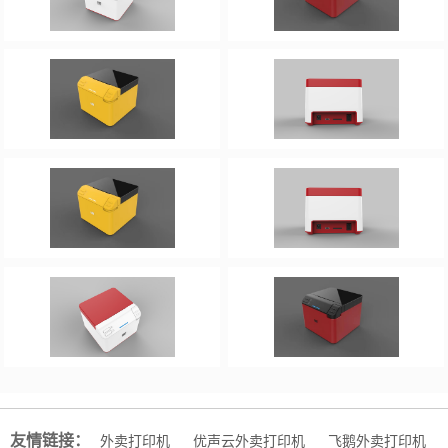
友情链接：
外卖打印机
优声云外卖打印机
飞鹅外卖打印机