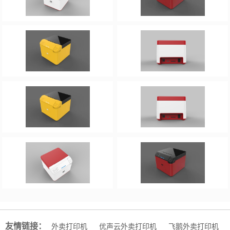
友情链接：
外卖打印机
优声云外卖打印机
飞鹅外卖打印机