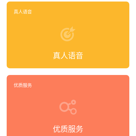
真人语音
真人语音
优质服务
优质服务