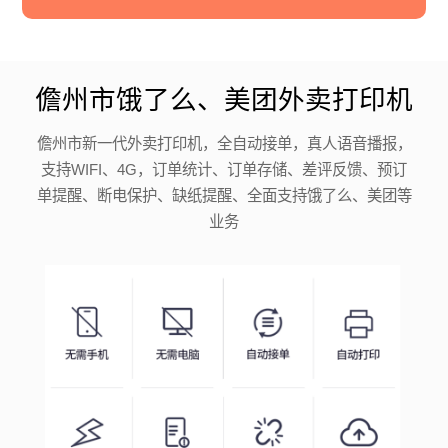
儋州市饿了么、美团外卖打印机
儋州市新一代外卖打印机，全自动接单，真人语音播报，
支持WIFI、4G，订单统计、订单存储、差评反馈、预订
单提醒、断电保护、缺纸提醒、全面支持饿了么、美团等
业务