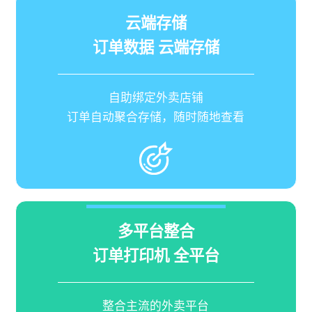
云端存储
订单数据 云端存储
自助绑定外卖店铺
订单自动聚合存储，随时随地查看
多平台整合
订单打印机 全平台
整合主流的外卖平台