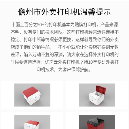
儋州市外卖打印机温馨提示
市面上百分之90+的打印机基本为贴牌打印机，产品来源
不明，没有专门的技术团队。这些打印机经常遭遇连接不
稳定、打印中断等情况必须更换，这样就导致你们的外卖
店成了他们的牺牲品，一不小心就能让外卖店铺得到无数
差评，陷入万劫不复的深渊，请大家在选择外卖打印机的
时候要谨慎选择，优声云外卖打印机坚持10年专研外卖打
印机技术，为客户保驾护航。