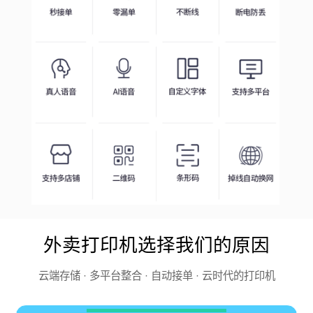
外卖打印机选择我们的原因
云端存储 · 多平台整合 · 自动接单 · 云时代的打印机