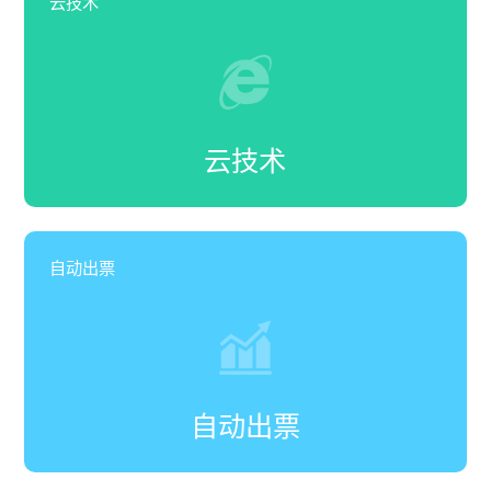
云技术
云技术
自动出票
自动出票