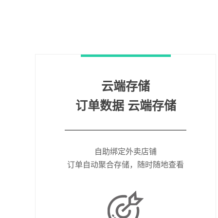
云端存储
订单数据 云端存储
自助绑定外卖店铺
订单自动聚合存储，随时随地查看