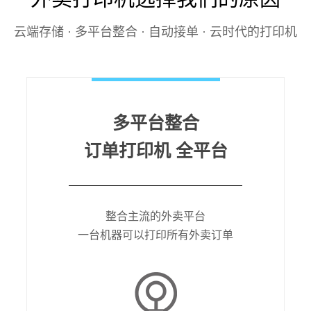
云端存储 · 多平台整合 · 自动接单 · 云时代的打印机
多平台整合
订单打印机 全平台
整合主流的外卖平台
一台机器可以打印所有外卖订单