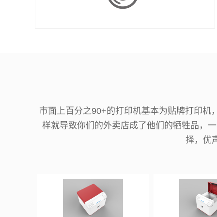
市面上百分之90+的打印机基本为贴牌打印
样就导致你们的外卖店成了他们的牺牲品，一
择，优