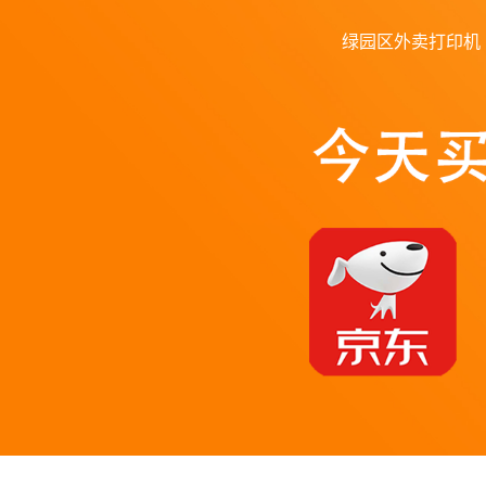
绿园区外卖打印机