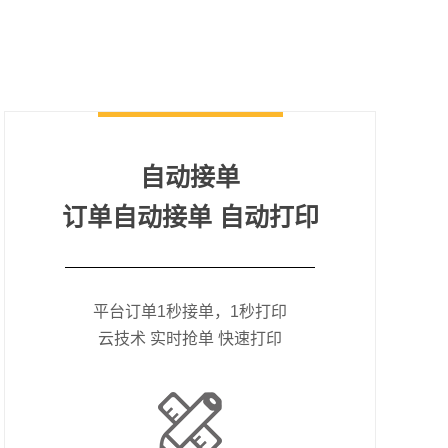
自动接单
订单自动接单 自动打印
平台订单1秒接单，1秒打印
云技术 实时抢单 快速打印