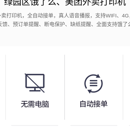
绿园区饿了么、美团外卖打印机
卖打印机，全自动接单，真人语音播报，支持WIFI、4
反馈、预订单提醒、断电保护、缺纸提醒、全面支持饿了