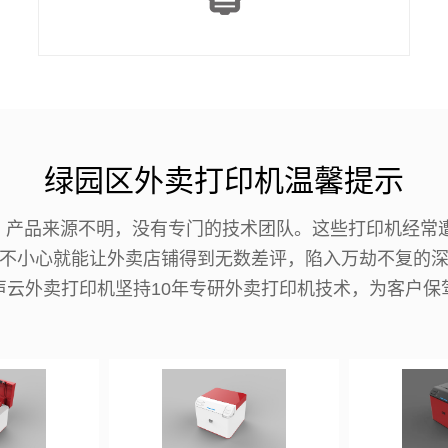
绿园区外卖打印机温馨提示
机，产品来源不明，没有专门的技术团队。这些打印机经常
不小心就能让外卖店铺得到无数差评，陷入万劫不复的
声云外卖打印机坚持10年专研外卖打印机技术，为客户保