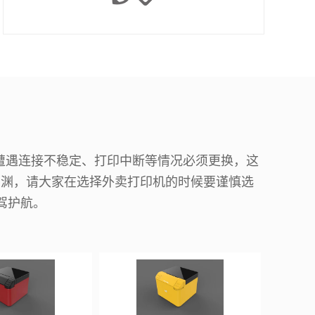
遭遇连接不稳定、打印中断等情况必须更换，这
深渊，请大家在选择外卖打印机的时候要谨慎选
驾护航。