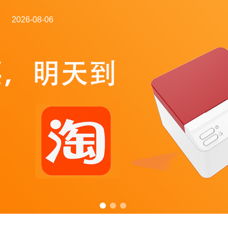
2026-08-06