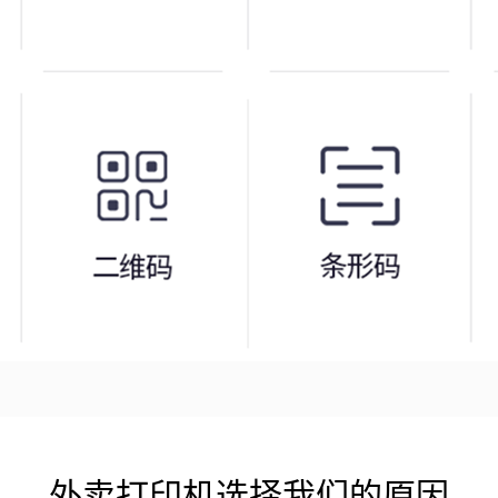
外卖打印机选择我们的原因