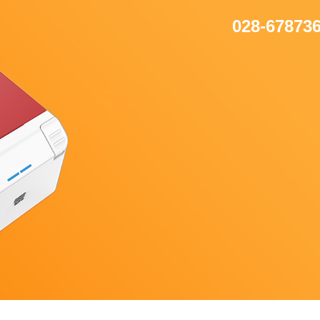
028-67873